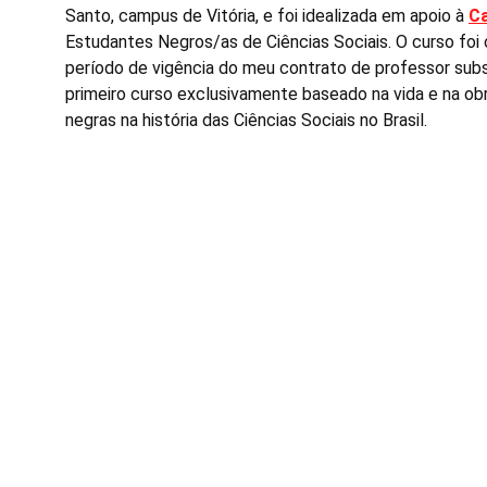
Santo, campus de Vitória, e foi idealizada em apoio à 
Ca
Estudantes Negros/as de Ciências Sociais. O curso foi 
período de vigência do meu contrato de professor subs
primeiro curso exclusivamente baseado na vida e na ob
negras na história das Ciências Sociais no Brasil.