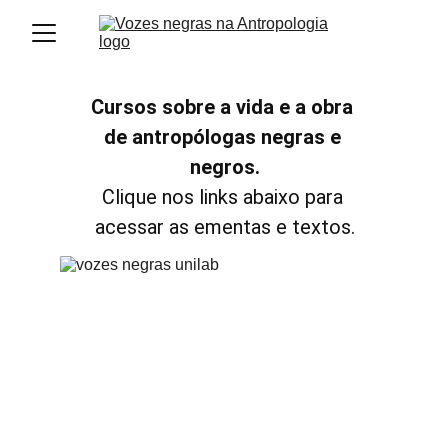
Cursos sobre a vida e a obra 
de antropólogas negras e 
negros.
Clique nos links abaixo para 
acessar as ementas e textos.